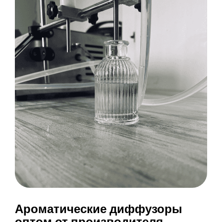
Ароматические диффузоры
оптом от производителя