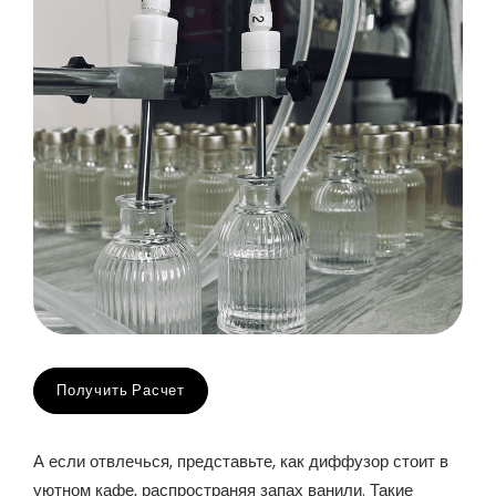
Получить Расчет
А если отвлечься, представьте, как диффузор стоит в
уютном кафе, распространяя запах ванили. Такие