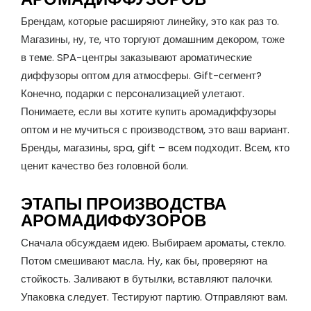
Брендам, которые расширяют линейку, это как раз то.
Магазины, ну, те, что торгуют домашним декором, тоже
в теме. SPA-центры заказывают ароматические
диффузоры оптом для атмосферы. Gift-сегмент?
Конечно, подарки с персонализацией улетают.
Понимаете, если вы хотите купить аромадиффузоры
оптом и не мучиться с производством, это ваш вариант.
Бренды, магазины, spa, gift – всем подходит. Всем, кто
ценит качество без головной боли.
ЭТАПЫ ПРОИЗВОДСТВА
АРОМАДИФФУЗОРОВ
Сначала обсуждаем идею. Выбираем ароматы, стекло.
Потом смешивают масла. Ну, как бы, проверяют на
стойкость. Заливают в бутылки, вставляют палочки.
Упаковка следует. Тестируют партию. Отправляют вам.