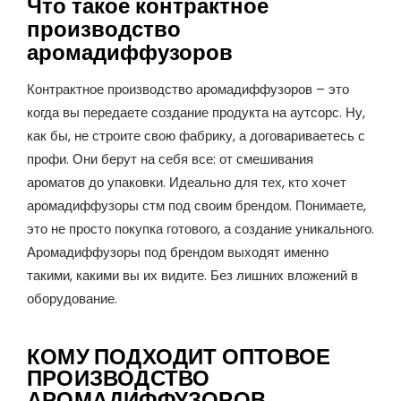
Что такое контрактное
производство
аромадиффузоров
Контрактное производство аромадиффузоров – это
когда вы передаете создание продукта на аутсорс. Ну,
как бы, не строите свою фабрику, а договариваетесь с
профи. Они берут на себя все: от смешивания
ароматов до упаковки. Идеально для тех, кто хочет
аромадиффузоры стм под своим брендом. Понимаете,
это не просто покупка готового, а создание уникального.
Аромадиффузоры под брендом выходят именно
такими, какими вы их видите. Без лишних вложений в
оборудование.
КОМУ ПОДХОДИТ ОПТОВОЕ
ПРОИЗВОДСТВО
АРОМАДИФФУЗОРОВ