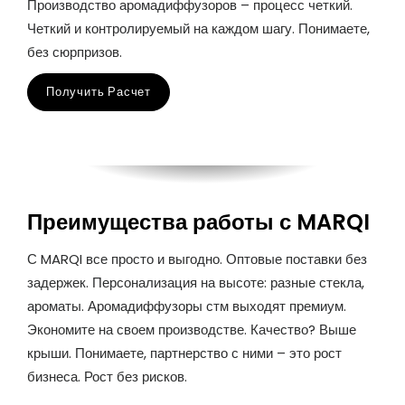
Производство аромадиффузоров – процесс четкий.
Четкий и контролируемый на каждом шагу. Понимаете,
без сюрпризов.
Получить Расчет
Преимущества работы с MARQI
С MARQI все просто и выгодно. Оптовые поставки без
задержек. Персонализация на высоте: разные стекла,
ароматы. Аромадиффузоры стм выходят премиум.
Экономите на своем производстве. Качество? Выше
крыши. Понимаете, партнерство с ними – это рост
бизнеса. Рост без рисков.