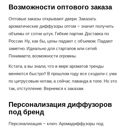
Возможности оптового заказа
Оптовые заказы открывают двери. Заказать
ароматические диффузоры оптом – значит получить
объемы от сотни штук. Гибкие партии. Доставка по
России. Ну, как бы, цены падают с объемом. Падают
заметно. Идеально для стартапов или сетей.
Понимаете, возможности огромны.
Кстати, а вы знали, что в мире ароматов тренды
меняются быстро? В прошлом году все сходили с ума
по цитрусовым нотам, а сейчас лаванда в топе. Но это
так, отступление. Вернемся к заказам.
Персонализация диффузоров
под бренд
Персонализация – ключ. Аромадиффузоры под