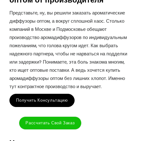
Представьте, ну, вы решили заказать ароматические
диффузоры оптом, а вокруг сплошной хаос. Столько
компаний в Москве и Подмосковье обещают
производство аромадиффузоров по индивидуальным
пожеланиям, что голова кругом идет. Как выбрать
надежного партнера, чтобы не нарваться на подделки
или задержки? Понимаете, эта боль знакома многим,
кто ищет оптовые поставки. А ведь хочется купить
аромадиффузоры оптом без лишних хлопот. Именно
тут контрактное производство и выручает.
Получить Консультацию
Рассчитать Свой Заказ