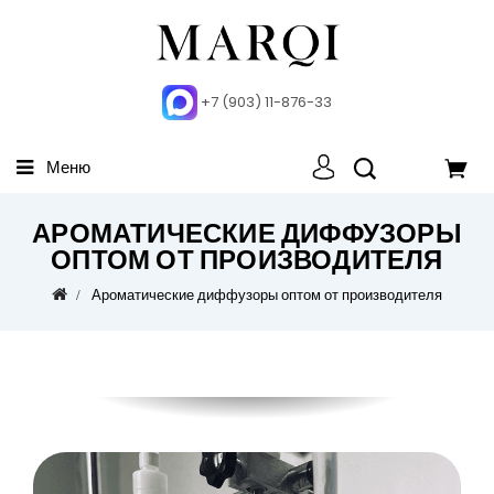
+7 (903) 11-876-33
Меню
АРОМАТИЧЕСКИЕ ДИФФУЗОРЫ
ОПТОМ ОТ ПРОИЗВОДИТЕЛЯ
Ароматические диффузоры оптом от производителя