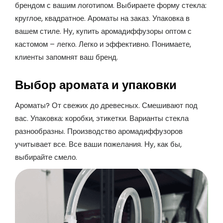
брендом с вашим логотипом. Выбираете форму стекла:
круглое, квадратное. Ароматы на заказ. Упаковка в
вашем стиле. Ну, купить аромадиффузоры оптом с
кастомом – легко. Легко и эффективно. Понимаете,
клиенты запомнят ваш бренд.
Выбор аромата и упаковки
Ароматы? От свежих до древесных. Смешивают под
вас. Упаковка: коробки, этикетки. Варианты стекла
разнообразны. Производство аромадиффузоров
учитывает все. Все ваши пожелания. Ну, как бы,
выбирайте смело.