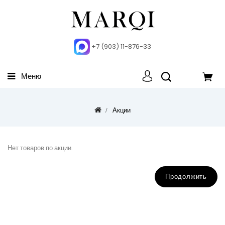
+7 (903) 11-876-33
Меню
Акции
Нет товаров по акции.
Продолжить