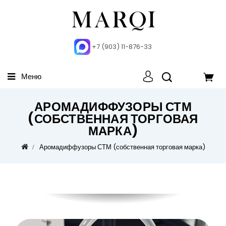
+7 (903) 11-876-33
Меню
АРОМАДИФФУЗОРЫ СТМ
(СОБСТВЕННАЯ ТОРГОВАЯ
МАРКА)
Аромадиффузоры СТМ (собственная торговая марка)