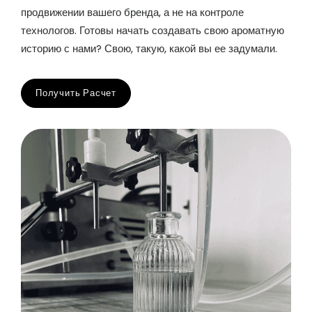
продвижении вашего бренда, а не на контроле
технологов. Готовы начать создавать свою ароматную
историю с нами? Свою, такую, какой вы ее задумали.
Получить Расчет