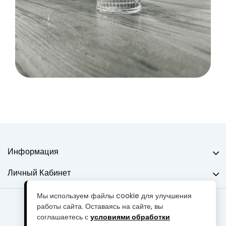
Информация
Личный Кабинет
Мы используем файлы cookie для улучшения
работы сайта. Оставаясь на сайте, вы
Мастерская "MARQI" © 2013-2026
соглашаетесь с
условиями обработки