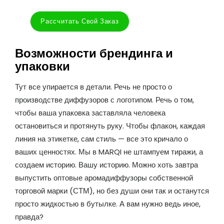
Рассчитать Свой Заказ
Возможности брендинга и
упаковки
Тут все упирается в детали. Речь не просто о
производстве диффузоров с логотипом. Речь о том,
чтобы ваша упаковка заставляла человека
остановиться и протянуть руку. Чтобы флакон, каждая
линия на этикетке, сам стиль — все это кричало о
ваших ценностях. Мы в MARQI не штампуем тиражи, а
создаем историю. Вашу историю. Можно хоть завтра
выпустить оптовые аромадиффузоры собственной
торговой марки (СТМ), но без души они так и останутся
просто жидкостью в бутылке. А вам нужно ведь иное,
правда?