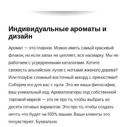
Индивидуальные ароматы и
дизайн
Аромат — это главное. Можно иметь самый красивый
флакон, но если запах не цепляет, все насмарку. Мы не
работаем с усредненными каталогами. Хотите
свежесть альпийских лугов с нотками жженого дерева?
Или maybe сложный восточный аккорд с пряностями?
Соберем его для вас с нуля. Это же ваша философия,
ваш уникальный код. Ароматизаторы под собственной
торговой маркой — это не про то, чтобы выбрать из
десяти готовых вариантов. Это про то, чтобы создать
нечто, что будет на 100% вашим. Ваши клиенты это
почувствуют. Буквально.