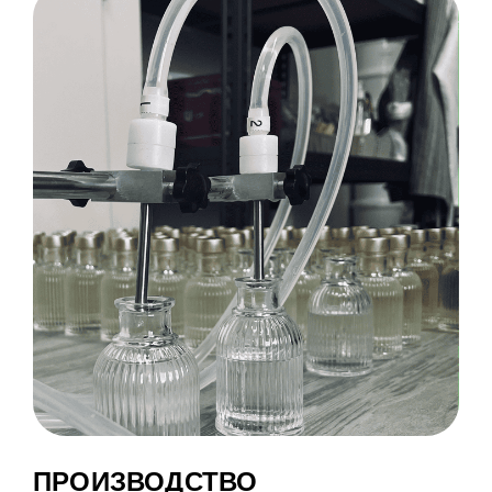
ПРОИЗВОДСТВО