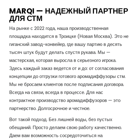
MARQI — НАДЕЖНЫЙ ПАРТНЕР
ДЛЯ СТМ
На рынке с 2022 года, наша производственная
площадка находится в Троицке (Новая Москва). Это не
гиганский завод-конвейер, где вашу партию в десять
тысяч штук будут делать спустя рукава. Мы —
мастерская, которая выросла в серьезного игрока.
Здесь каждый заказ ведется от и до: от согласования
концепции до отгрузки готового аромадиффузоры стм.
Мы не бросаем клиентов после подписания договора.
Всегда на связи, всегда в процессе. Для нас
контрактное производство аромадиффузоров — это
партнерство. Долгосрочное и честное.
Вот такой подход. Без лишней воды, без пустых
обещаний. Просто делаем свою работу качественно.
Даем вам возможность сосредоточиться на