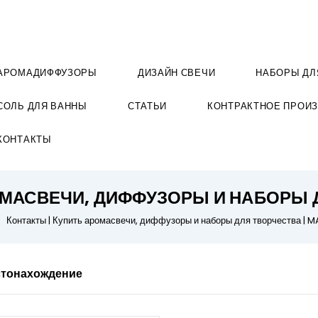
АРОМАДИФФУЗОРЫ
ДИЗАЙН СВЕЧИ
НАБОРЫ ДЛ
СОЛЬ ДЛЯ ВАННЫ
СТАТЬИ
КОНТРАКТНОЕ ПРОИ
КОНТАКТЫ
ОМАСВЕЧИ, ДИФФУЗОРЫ И НАБОРЫ Д
Контакты | Купить аромасвечи, диффузоры и наборы для творчества | 
стонахождение