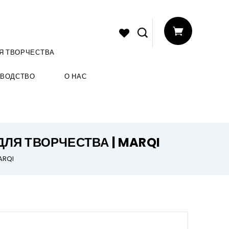
Я ТВОРЧЕСТВА
ЗВОДСТВО
О НАС
ЛЯ ТВОРЧЕСТВА | MARQI
MARQI