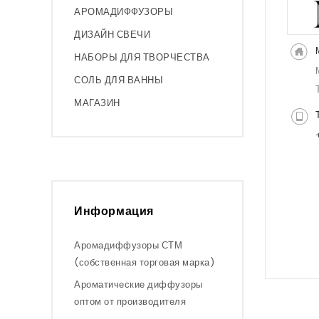
АРОМАДИФФУЗОРЫ
ДИЗАЙН СВЕЧИ
НАБОРЫ ДЛЯ ТВОРЧЕСТВА
СОЛЬ ДЛЯ ВАННЫ
МАГАЗИН
Информация
Аромадиффузоры СТМ
(собственная торговая марка)
Ароматические диффузоры
оптом от производителя