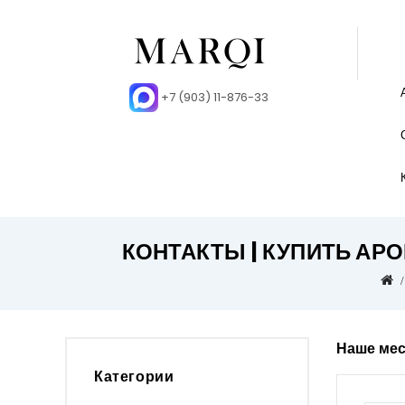
+7 (903) 11-876-33
КОНТАКТЫ | КУПИТЬ АР
Наше ме
Категории