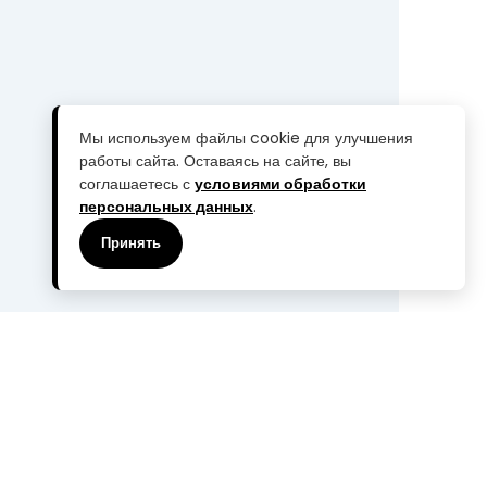
Мы используем файлы cookie для улучшения
работы сайта. Оставаясь на сайте, вы
соглашаетесь с
условиями обработки
персональных данных
.
Принять