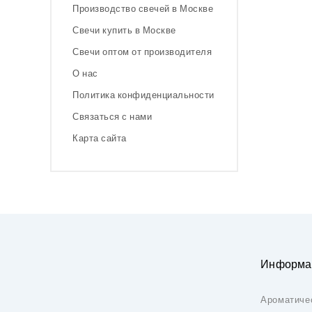
Производство свечей в Москве
Свечи купить в Москве
Свечи оптом от производителя
О нас
Политика конфиденциальности
Связаться с нами
Карта сайта
Информа
Ароматиче